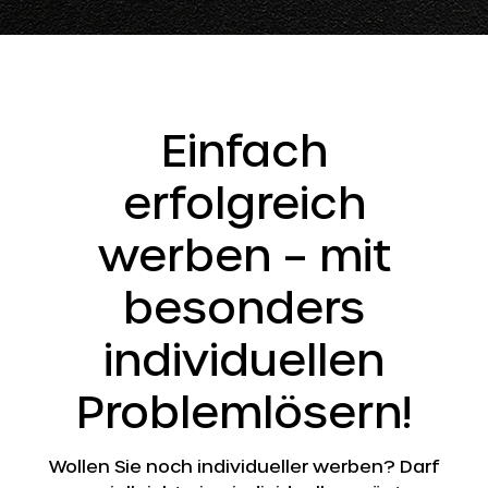
Einfach
erfolgreich
werben – mit
besonders
individuellen
Problemlösern!
Wollen Sie noch individueller werben? Darf