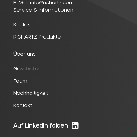
E-Mail
info@richartz.com
Service & Informationen
Kontakt
RICHARTZ Produkte
Über uns
Geschichte
Team
Nachhaltigkeit
Kontakt
Auf LinkedIn folgen