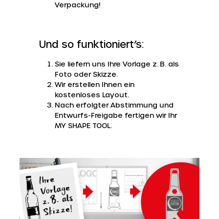
Verpackung!
Und so funktioniert’s:
Sie liefern uns Ihre Vorlage z. B. als
Foto oder Skizze.
Wir erstellen Ihnen ein
kostenloses Layout.
Nach erfolgter Abstimmung und
Entwurfs-Freigabe fertigen wir Ihr
MY SHAPE TOOL.