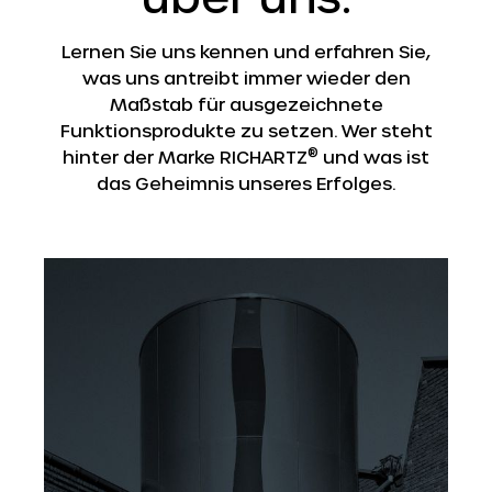
Lernen Sie uns kennen und erfahren Sie,
was uns antreibt immer wieder den
Maßstab für ausgezeichnete
Funktionsprodukte zu setzen. Wer steht
®
hinter der Marke RICHARTZ
und was ist
das Geheimnis unseres Erfolges.