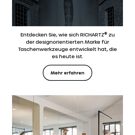
®
Entdecken Sie, wie sich RICHARTZ
zu
der designorientierten Marke für
Taschenwerkzeuge entwickelt hat, die
es heute ist.
Mehr erfahren