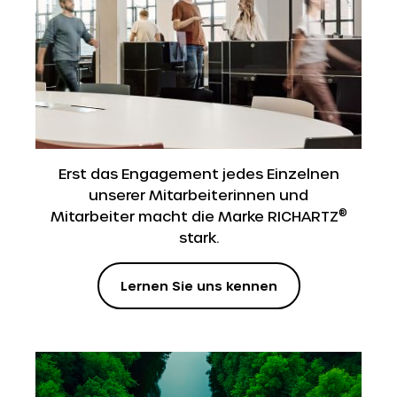
Erst das Engagement jedes Einzelnen
unserer Mitarbeiterinnen und
®
Mitarbeiter macht die Marke RICHARTZ
stark.
Lernen Sie uns kennen