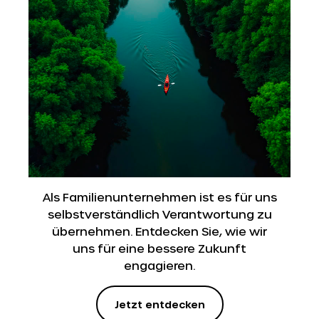
Als Familienunternehmen ist es für uns
selbstverständlich Verantwortung zu
übernehmen. Entdecken Sie, wie wir
uns für eine bessere Zukunft
engagieren.
Jetzt entdecken