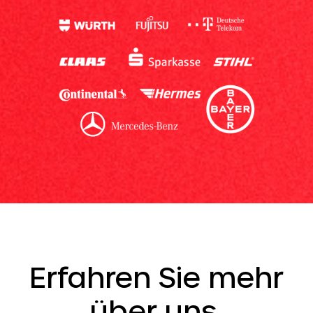
Erfahren Sie mehr
über uns.