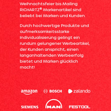
Weihnachtsfeier bis Mailing.
®
RICHARTZ
Markenartikel sind
beliebt bei Marken und Kunden.
Durch hochwertige Produkte und
aufmerksamkeitsstarke
Individualisierung gelingt ein
rundum gelungener Werbeartikel,
der Kunden anspricht, einen
langanhaltenden Werbeerfolg
bietet und Marken glücklich
macht!