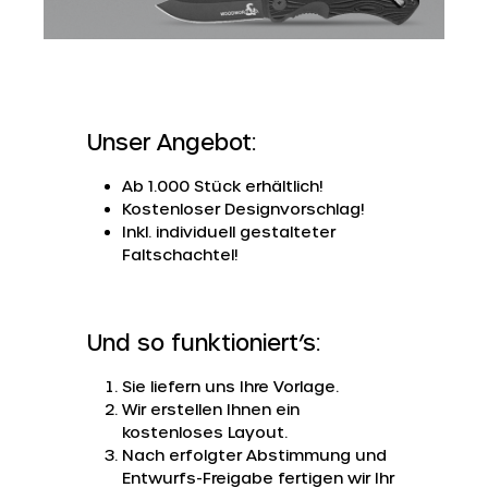
Unser Angebot:
Ab 1.000 Stück erhältlich!
Kostenloser Designvorschlag!
Inkl. individuell gestalteter
Faltschachtel!
Und so funktioniert’s:
Sie liefern uns Ihre Vorlage.
Wir erstellen Ihnen ein
kostenloses Layout.
Nach erfolgter Abstimmung und
Entwurfs-Freigabe fertigen wir Ihr