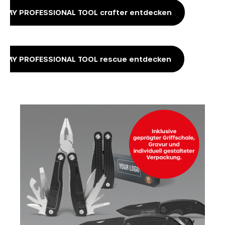
MY PROFESSIONAL TOOL crafter entdecken
MY PROFESSIONAL TOOL rescue entdecken