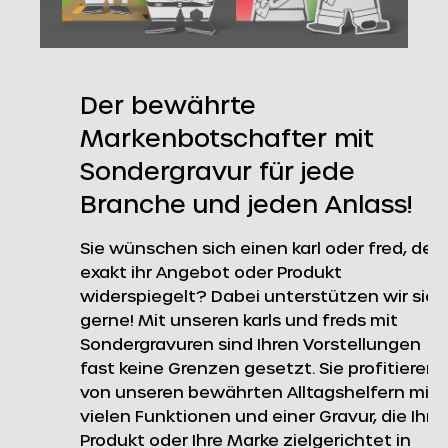
Der bewährte
Markenbotschafter mit
Sondergravur für jede
Branche und jeden Anlass!
Sie wünschen sich einen karl oder fred, der
exakt ihr Angebot oder Produkt
widerspiegelt? Dabei unterstützen wir sie
gerne! Mit unseren karls und freds mit
Sondergravuren sind Ihren Vorstellungen
fast keine Grenzen gesetzt. Sie profitieren
von unseren bewährten Alltagshelfern mit
vielen Funktionen und einer Gravur, die Ihr
Produkt oder Ihre Marke zielgerichtet in