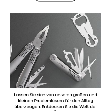
Lassen Sie sich von unseren großen und
kleinen Problemlösern für den Alltag
überzeugen. Entdecken Sie die Welt der