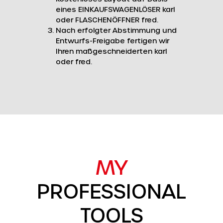
eines EINKAUFSWAGENLÖSER karl
oder FLASCHENÖFFNER fred.
Nach erfolgter Abstimmung und
Entwurfs-Freigabe fertigen wir
Ihren maßgeschneiderten karl
oder fred.
MY
PROFESSIONAL
TOOLS