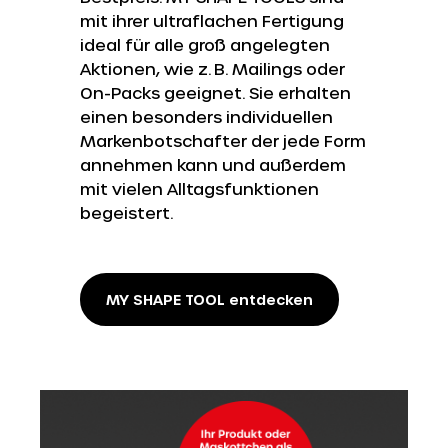
mit ihrer ultraflachen Fertigung
ideal für alle groß angelegten
Aktionen, wie z. B. Mailings oder
On-Packs geeignet. Sie erhalten
einen besonders individuellen
Markenbotschafter der jede Form
annehmen kann und außerdem
mit vielen Alltagsfunktionen
begeistert.
MY SHAPE TOOL entdecken