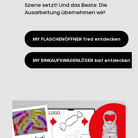
Szene setzt! Und das Beste: Die
Ausarbeitung übernehmen wir!
MY FLASCHENÖFFNER fred entdecken
MY EINKAUFSWAGENLÖSER karl entdecken