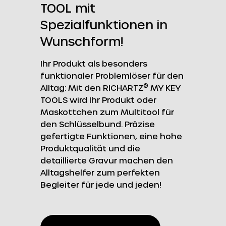
TOOL mit
Spezialfunktionen in
Wunschform!
Ihr Produkt als besonders
funktionaler Problemlöser für den
®
Alltag: Mit den RICHARTZ
MY KEY
TOOLS wird Ihr Produkt oder
Maskottchen zum Multitool für
den Schlüsselbund. Präzise
gefertigte Funktionen, eine hohe
Produktqualität und die
detaillierte Gravur machen den
Alltagshelfer zum perfekten
Begleiter für jede und jeden!