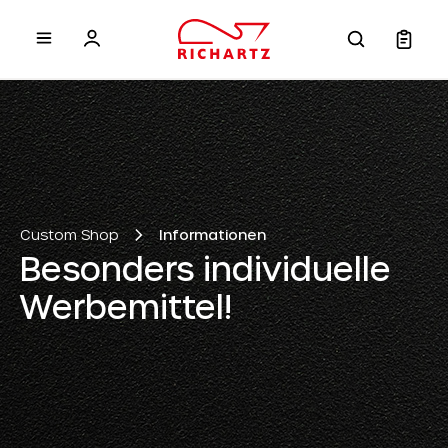
inhalt springen
Custom Shop
Informationen
Besonders individuelle
Werbemittel!