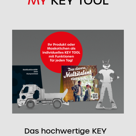
Das hochwertige KEY