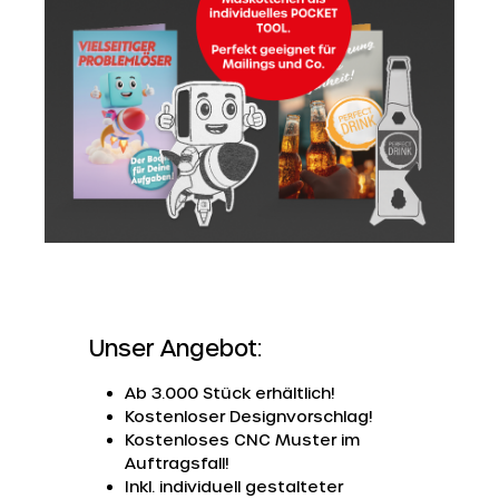
Unser Angebot:
Ab 3.000 Stück erhältlich!
Kostenloser Designvorschlag!
Kostenloses CNC Muster im
Auftragsfall!
Inkl. individuell gestalteter