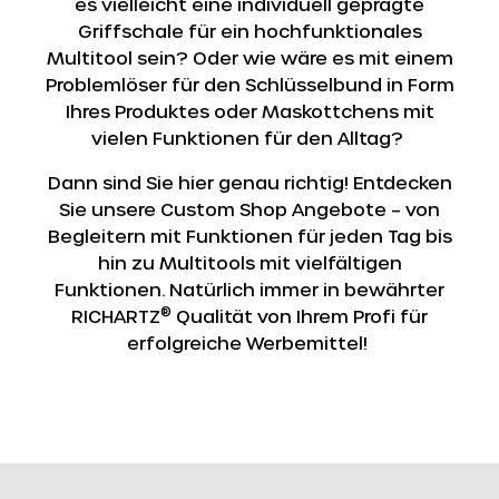
es vielleicht eine individuell geprägte
Griffschale für ein hochfunktionales
Multitool sein? Oder wie wäre es mit einem
Problemlöser für den Schlüsselbund in Form
Ihres Produktes oder Maskottchens mit
vielen Funktionen für den Alltag?
Dann sind Sie hier genau richtig! Entdecken
Sie unsere Custom Shop Angebote – von
Begleitern mit Funktionen für jeden Tag bis
hin zu Multitools mit vielfältigen
Funktionen. Natürlich immer in bewährter
®
RICHARTZ
Qualität von Ihrem Profi für
erfolgreiche Werbemittel!