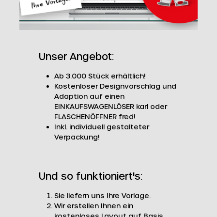
Unser Angebot:
Ab 3.000 Stück erhältlich!
Kostenloser Designvorschlag und
Adaption auf einen
EINKAUFSWAGENLÖSER karl oder
FLASCHENÖFFNER fred!
Inkl. individuell gestalteter
Verpackung!
Und so funktioniert's:
Sie liefern uns Ihre Vorlage.
Wir erstellen Ihnen ein
kostenloses Layout auf Basis