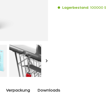
Lagerbestand:
100000 
Verpackung
Downloads