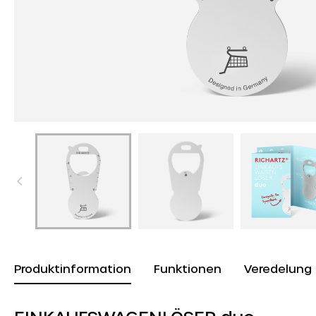
Produktinformation
Funktionen
Veredelung