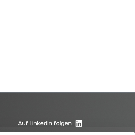
Auf LinkedIn folgen