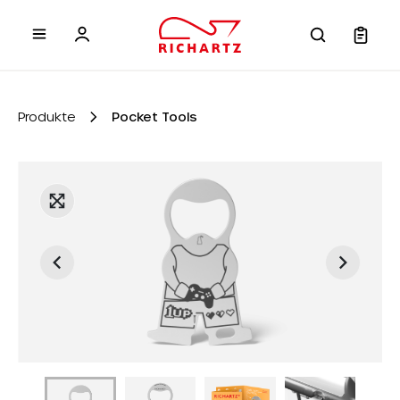
inhalt springen
Produkte
Pocket Tools