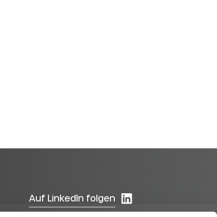
Auf LinkedIn folgen