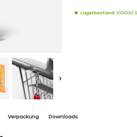
Lagerbestand:
100000 
Verpackung
Downloads