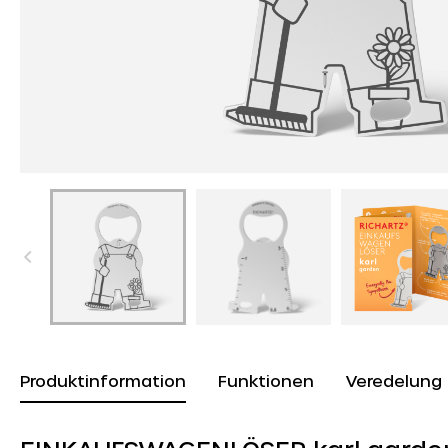
Produktinformation
Funktionen
Veredelung