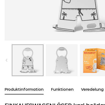
Produktinformation
Funktionen
Veredelung