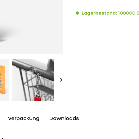
Lagerbestand:
100000 
Verpackung
Downloads