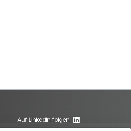
Auf LinkedIn folgen