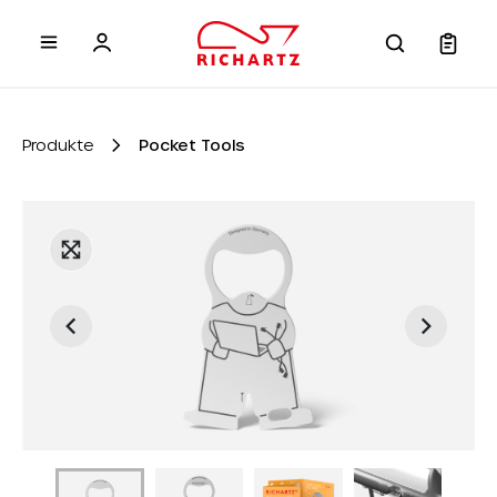
inhalt springen
Produkte
Pocket Tools