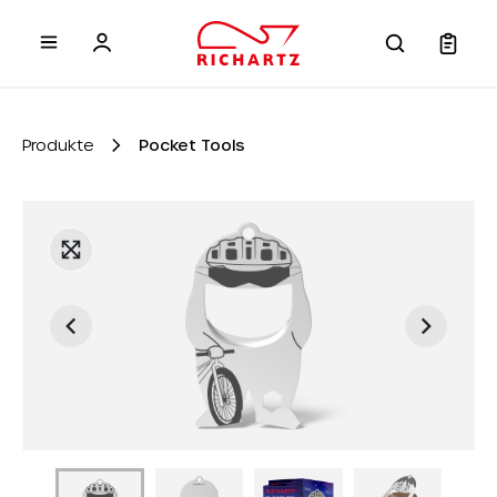
inhalt springen
Produkte
Pocket Tools