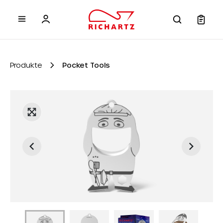
inhalt springen
Produkte
Pocket Tools