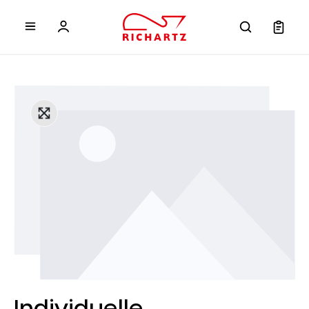
inhalt springen
Individuelle