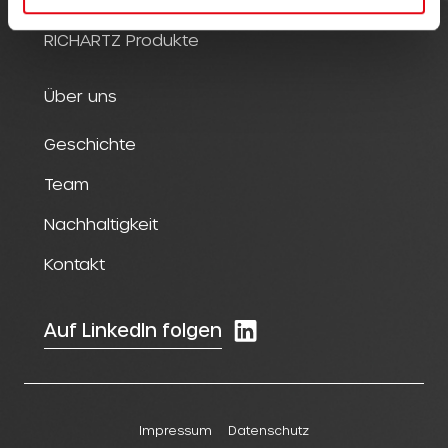
RICHARTZ Produkte
Über uns
Geschichte
Team
Nachhaltigkeit
Kontakt
Auf LinkedIn folgen
Impressum
Datenschutz