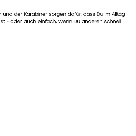
n und der Karabiner sorgen dafür, dass Du im Alltag
elbst - oder auch einfach, wenn Du anderen schnell