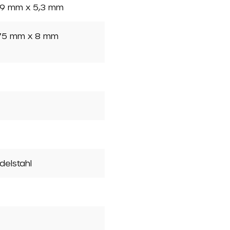
9 mm x 5,3 mm
75 mm x 8 mm
Edelstahl