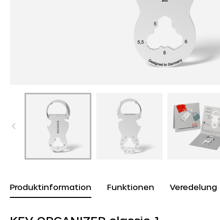
Produktinformation
Funktionen
Veredelung