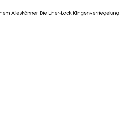
em Alleskönner. Die Liner-Lock Klingenverriegelung