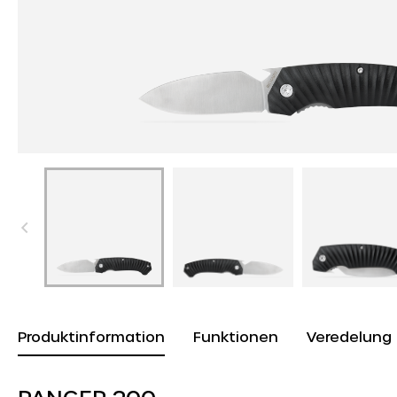
Produktinformation
Funktionen
Veredelung