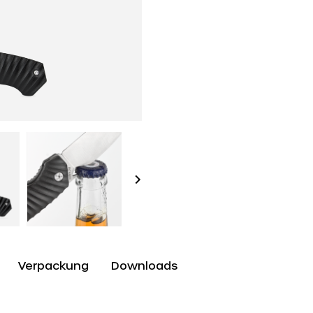
Verpackung
Downloads