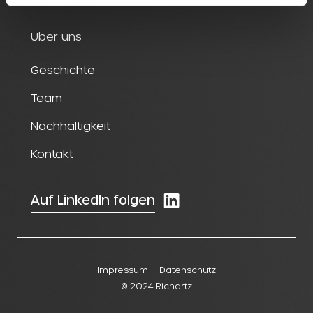
Über uns
Geschichte
Team
Nachhaltigkeit
Kontakt
Auf LinkedIn folgen
Impressum
Datenschutz
© 2024 Richartz