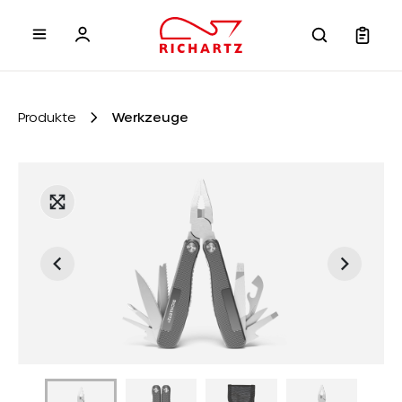
inhalt springen
Produkte
Werkzeuge