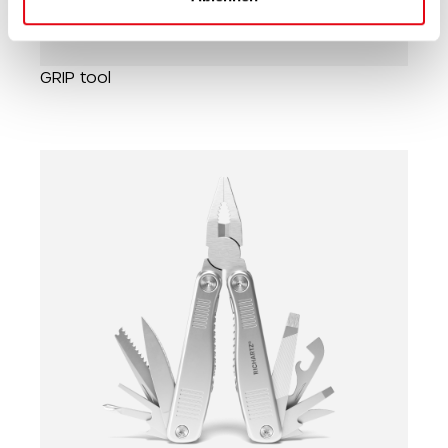
GRIP tool