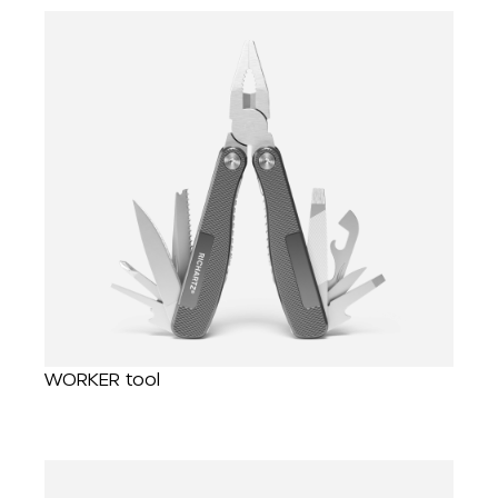
WORKER tool