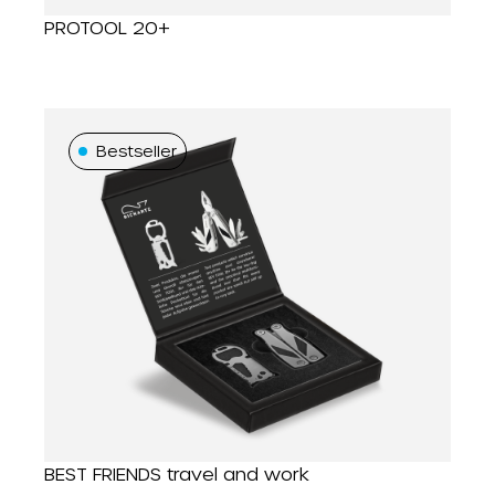
PROTOOL 20+
Bestseller
BEST FRIENDS travel and work