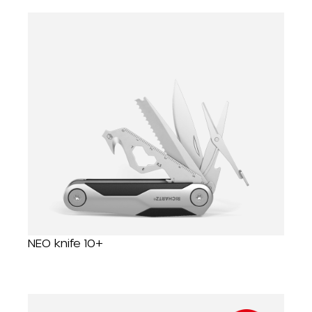
NEO knife 10+