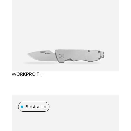
WORKPRO 11+
Bestseller