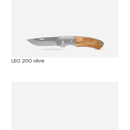
LEO 200 olive