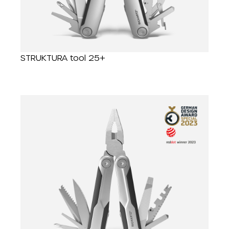
STRUKTURA tool 25+