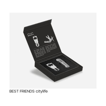
BEST FRIENDS citylife