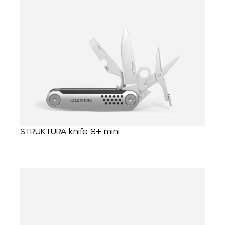
STRUKTURA knife 8+ mini