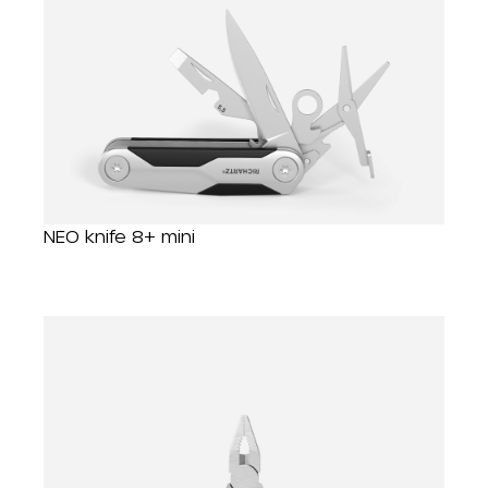
NEO knife 8+ mini