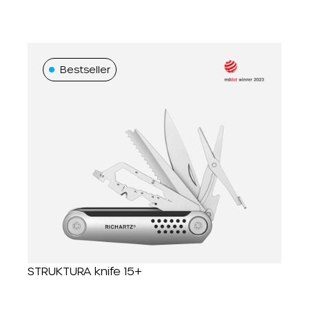
Bestseller
STRUKTURA knife 15+