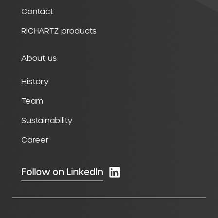
Contact
RICHARTZ products
About us
History
Team
Sustainability
Career
Follow on LinkedIn