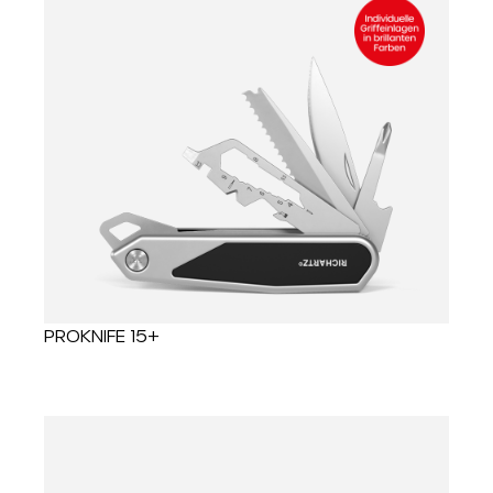
PROKNIFE 15+