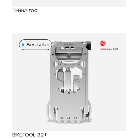
TERRA tool
Bestseller
BIKETOOL 32+