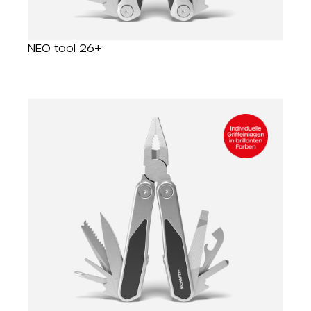
NEO tool 26+