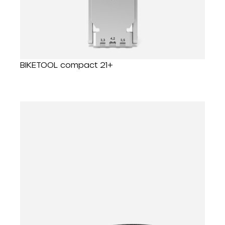
BIKETOOL compact 21+