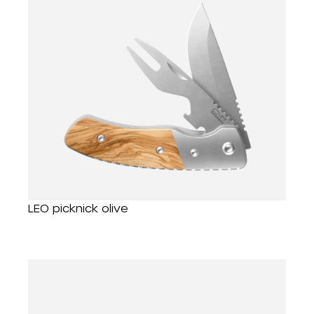
LEO picknick olive