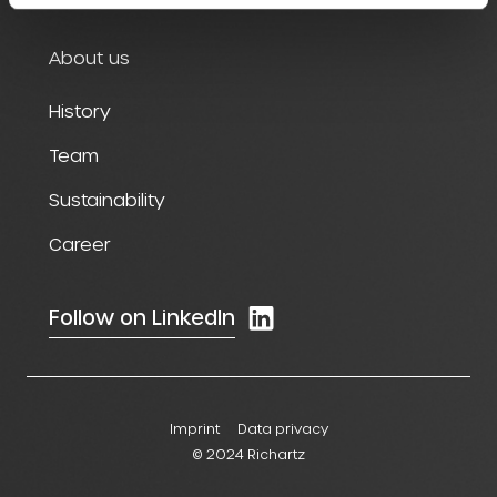
About us
History
Team
Sustainability
Career
Follow on LinkedIn
Imprint
Data privacy
© 2024 Richartz