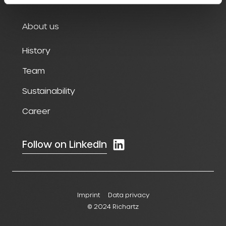
About us
History
Team
Sustainability
Career
Follow on LinkedIn
Imprint
Data privacy
© 2024 Richartz